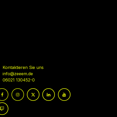
ehmen Sie Kontakt auf
Kontaktieren Sie uns
info@zeeem.de
06021 130452-0