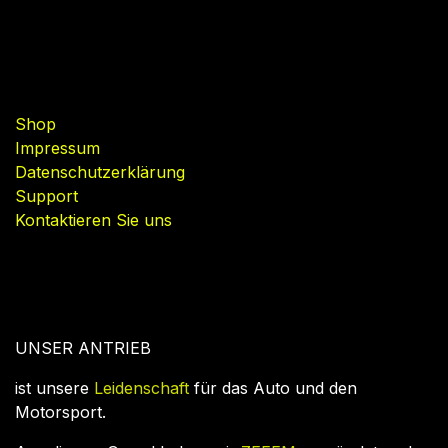
Nützliche Links
Shop
Impressum
Datenschutzerklärung
Support
Kontaktieren Sie uns
UNSER ANTRIEB
ist unsere
Leidenschaft
für das Auto und den
Motorsport.