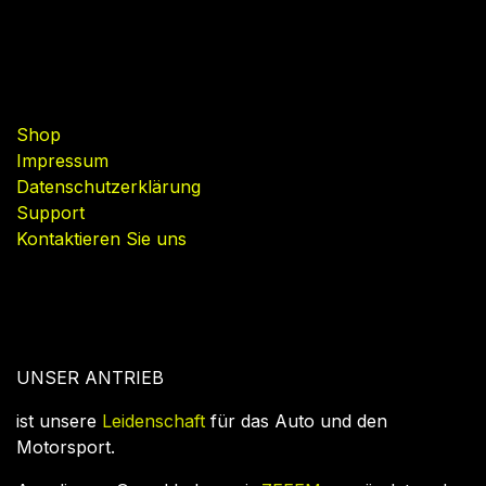
Nützliche Links
Shop
Impressum
Datenschutzerklärung
Support
Kontaktieren Sie uns
UNSER ANTRIEB
ist unsere
Leidenschaft
für das Auto und den
Motorsport.