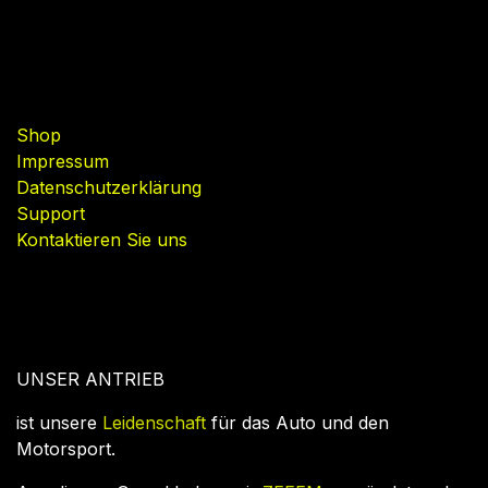
Nützliche Links
Shop
Impressum
Datenschutzerklärung
Support
Kontaktieren Sie uns
UNSER ANTRIEB
ist unsere
Leidenschaft
für das Auto und den
Motorsport.