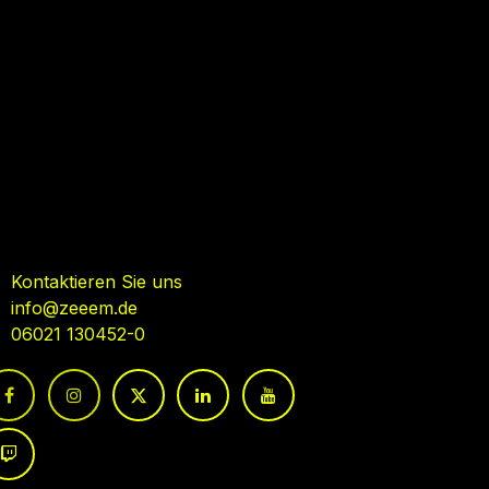
ehmen Sie Kontakt auf
Kontaktieren Sie uns
info@zeeem.de
06021 130452-0