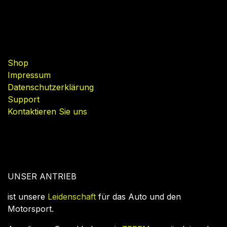
Nützliche Links
Shop
Impressum
Datenschutzerklärung
Support
Kontaktieren Sie uns
UNSER ANTRIEB
ist unsere
Leidenschaft
für das Auto und den
Motorsport.