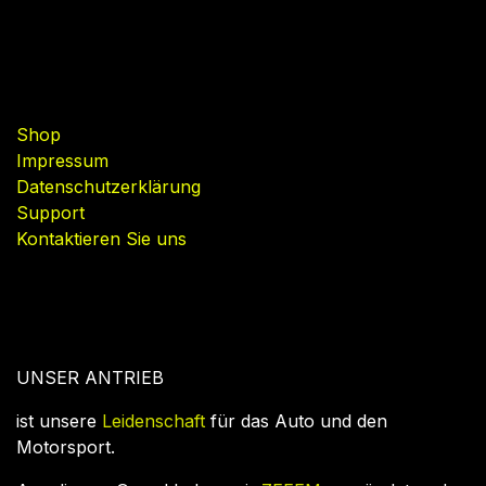
Nützliche Links
Shop
Impressum
Datenschutzerklärung
Support
Kontaktieren Sie uns
UNSER ANTRIEB
ist unsere
Leidenschaft
für das Auto und den
Motorsport.