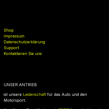
Nützliche Links
Shop
Impressum
Datenschutzerklärung
Support
Kontaktieren Sie uns
UNSER ANTRIEB
ist unsere
Leidenschaft
für das Auto und den
Motorsport.