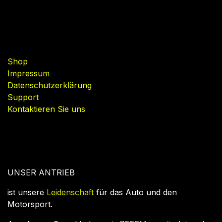
Nützliche Links
Shop
Impressum
Datenschutzerklärung
Support
Kontaktieren Sie uns
UNSER ANTRIEB
ist unsere
Leidenschaft
für das Auto und den
Motorsport.