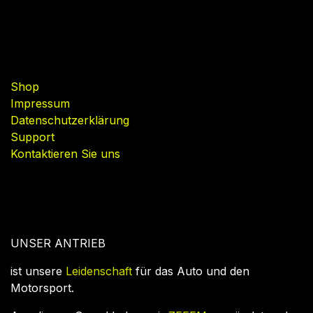
Nützliche Links
Shop
Impressum
Datenschutzerklärung
Support
Kontaktieren Sie uns
UNSER ANTRIEB
ist unsere
Leidenschaft
für das Auto und den
Motorsport.