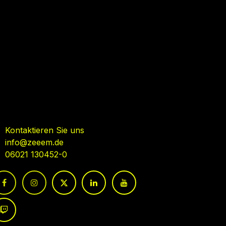
ehmen Sie Kontakt auf
Kontaktieren Sie uns
info@zeeem.de
06021 130452-0