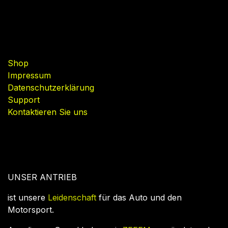
Nützliche Links
Shop
Impressum
Datenschutzerklärung
Support
Kontaktieren Sie uns
UNSER ANTRIEB
ist unsere
Leidenschaft
für das Auto und den
Motorsport.