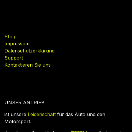
Nützliche Links
Shop
Impressum
Datenschutzerklärung
Support
Kontaktieren Sie uns
UNSER ANTRIEB
ist unsere
Leidenschaft
für das Auto und den
Motorsport.