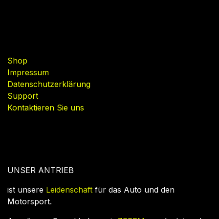
Nützliche Links
Shop
Impressum
Datenschutzerklärung
Support
Kontaktieren Sie uns
UNSER ANTRIEB
ist unsere
Leidenschaft
für das Auto und den
Motorsport.