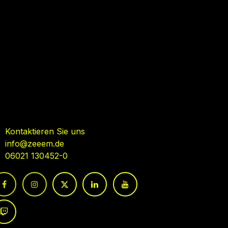
ehmen Sie Kontakt auf
Kontaktieren Sie uns
info@zeeem.de
06021 130452-0