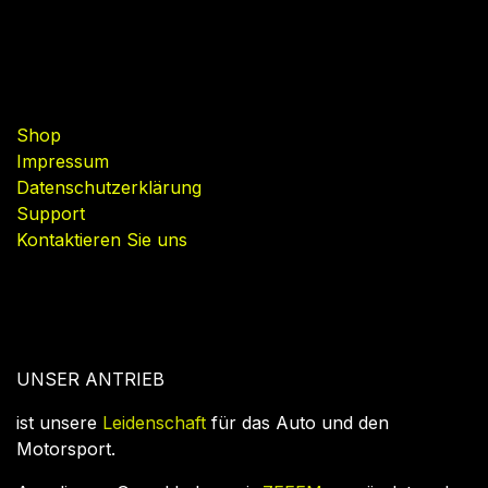
Nützliche Links
Shop
Impressum
Datenschutzerklärung
Support
Kontaktieren Sie uns
UNSER ANTRIEB
ist unsere
Leidenschaft
für das Auto und den
Motorsport.