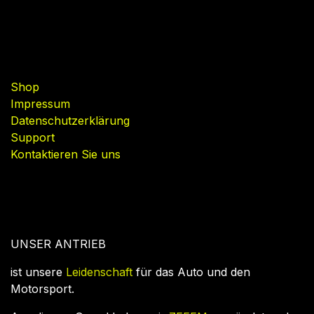
Nützliche Links
Shop
Impressum
Datenschutzerklärung
Support
Kontaktieren Sie uns
UNSER ANTRIEB
ist unsere
Leidenschaft
für das Auto und den
Motorsport.