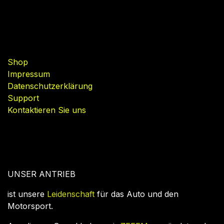
Nützliche Links
Shop
Impressum
Datenschutzerklärung
Support
Kontaktieren Sie uns
UNSER ANTRIEB
ist unsere
Leidenschaft
für das Auto und den
Motorsport.