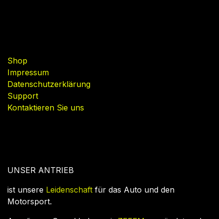
Nützliche Links
Shop
Impressum
Datenschutzerklärung
Support
Kontaktieren Sie uns
UNSER ANTRIEB
ist unsere
Leidenschaft
für das Auto und den
Motorsport.