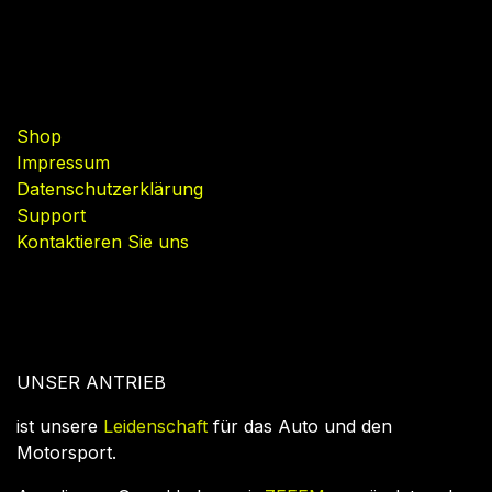
Nützliche Links
Shop
Impressum
Datenschutzerklärung
Support
Kontaktieren Sie uns
UNSER ANTRIEB
ist unsere
Leidenschaft
für das Auto und den
Motorsport.