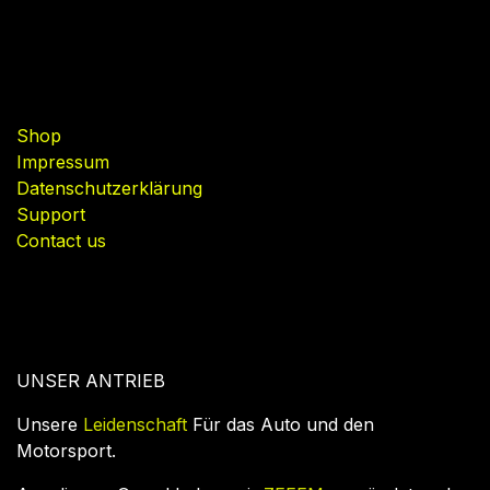
Useful Links
Shop
Impressum
Datenschutzerklärung
Support
Contact us
UNSER ANTRIEB
Unsere
Leidenschaft
Für das Auto und den
Motorsport.