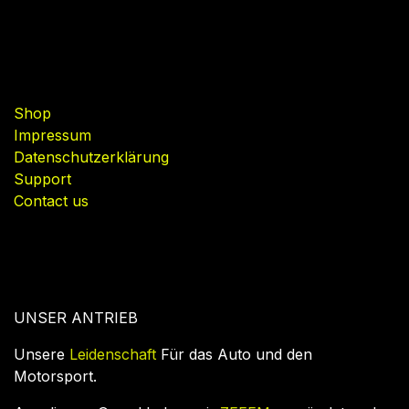
Useful Links
Shop
Impressum
Datenschutzerklärung
Support
Contact us
UNSER ANTRIEB
Unsere
Leidenschaft
Für das Auto und den
Motorsport.